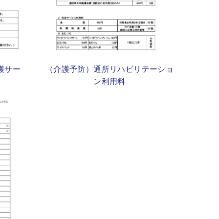
護サー
（介護予防）通所リハビリテーショ
ン利用料