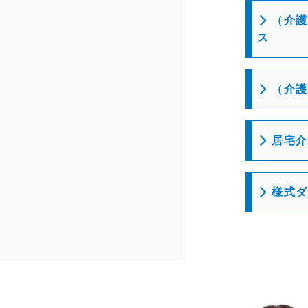
（介護
ス
（介護
居宅介
様式ダ