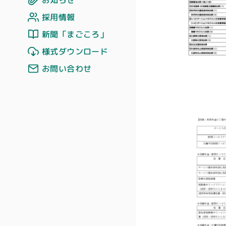
お知らせ
採用情報
新聞「まごころ」
様式ダウンロード
お問い合わせ