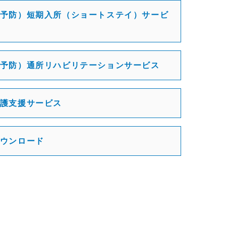
予防）短期入所（ショートステイ）サービ
予防）通所リハビリテーションサービス
護支援サービス
ウンロード