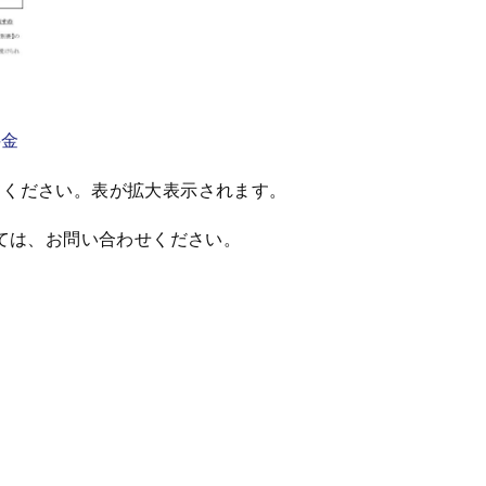
料金
てください。表が拡大表示されます。
いては、お問い合わせください。