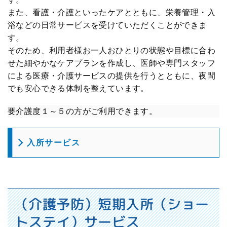
また、看護・介護といったケアとともに、栄養管理・入
浴などの日常サービスを受けていただくことができま
す。
そのため、利用者様お一人おひとりの状態や目標に合わ
せた細やかなケアプランを作成し、医師や専門スタッフ
による医療・介護サービスの提供を行うとともに、夜間
でも安心できる体制を整えています。
要介護度１～５の方がご利用できます。
入所サービス
（介護予防）短期入所（ショー
トステイ）サービス