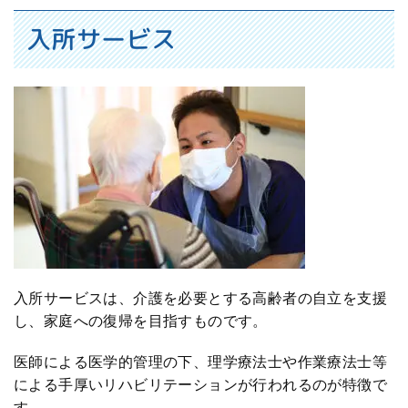
入所サービス
入所サービスは、介護を必要とする高齢者の自立を支援
し、家庭への復帰を目指すものです。
医師による医学的管理の下、理学療法士や作業療法士等
による手厚いリハビリテーションが行われるのが特徴で
す。