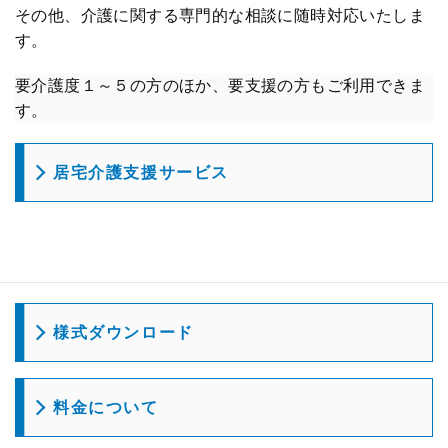
その他、介護に関する専門的な相談に随時対応いたしま
す。
要介護度１～５の方のほか、要支援の方もご利用できま
す。
居宅介護支援サービス
様式ダウンロード
料金について