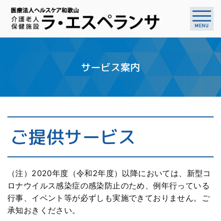
サービス案内
ご提供サービス
（注）2020年度（令和2年度）以降においては、新型コ
ロナウイルス感染症の感染防止のため、例年行っている
行事、イベント等が必ずしも実施できておりません。ご
承知おきください。