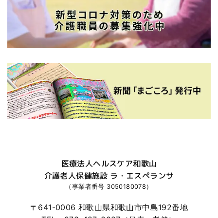
医療法人ヘルスケア和歌山
介護老人保健施設 ラ・エスペランサ
（事業者番号 3050180078）
〒641-0006 和歌山県和歌山市中島192番地