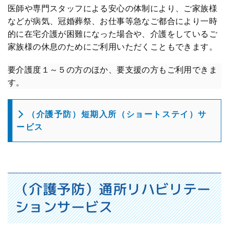
医師や専門スタッフによる安心の体制により、ご家族様
などが病気、冠婚葬祭、お仕事等急なご都合により一時
的に在宅介護が困難になった場合や、介護をしているご
家族様の休息のためにご利用いただくこともできます。
要介護度１～５の方のほか、要支援の方もご利用できま
す。
（介護予防）短期入所（ショートステイ）サ
ービス
（介護予防）通所リハビリテー
ションサービス