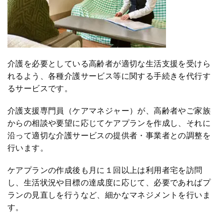
介護を必要としている高齢者が適切な生活支援を受けら
れるよう、各種介護サービス等に関する手続きを代行す
るサービスです。
介護支援専門員（ケアマネジャー）が、高齢者やご家族
からの相談や要望に応じてケアプランを作成し、それに
沿って適切な介護サービスの提供者・事業者との調整を
行います。
ケアプランの作成後も月に１回以上は利用者宅を訪問
し、生活状況や目標の達成度に応じて、必要であればプ
ランの見直しを行うなど、細かなマネジメントを行いま
す。