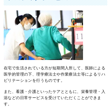
在宅で生活されている方が短期間入所して、医師による
医学的管理の下、理学療法士や作業療法士等によるリハ
ビリテーションを行うものです。
また、看護・介護といったケアとともに、栄養管理・入
浴などの日常サービスを受けていただくことができま
す。