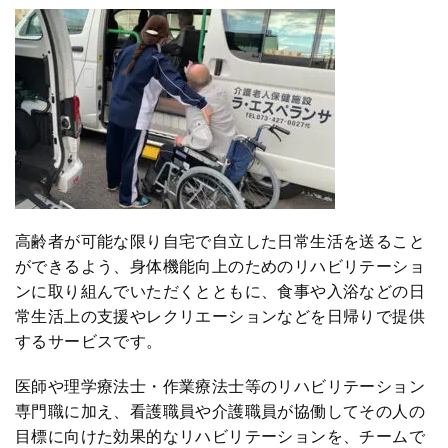
高齢者が可能な限り自宅で自立した日常生活を送ること
ができるよう、身体機能向上のためのリハビリテーショ
ンに取り組んでいただくとともに、食事や入浴などの日
常生活上の支援やレクリエーションなどを日帰りで提供
するサービスです。
医師や理学療法士・作業療法士等のリハビリテーション
専門職に加え、看護職員や介護職員が協働してその人の
目標に向けた効果的なリハビリテーションを、チームで