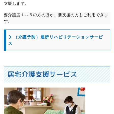
支援します。
要介護度１～５の方のほか、要支援の方もご利用できま
す。
（介護予防）通所リハビリテーションサービ
ス
居宅介護支援サービス